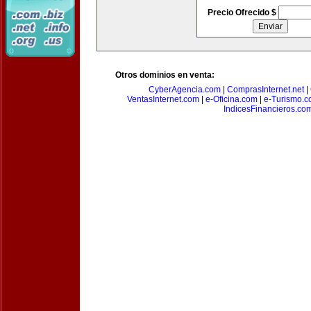
Precio Ofrecido $
Otros dominios en venta:
CyberAgencia.com
|
ComprasInternet.net
|
VentasInternet.com
|
e-Oficina.com
|
e-Turismo.
IndicesFinancieros.co