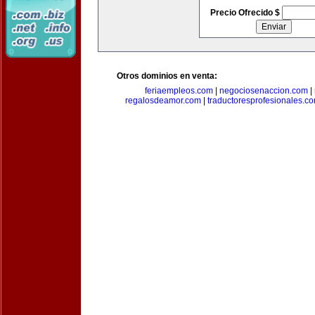
Precio Ofrecido $
Otros dominios en venta:
feriaempleos.com
|
negociosenaccion.com
|
regalosdeamor.com
|
traductoresprofesionales.c