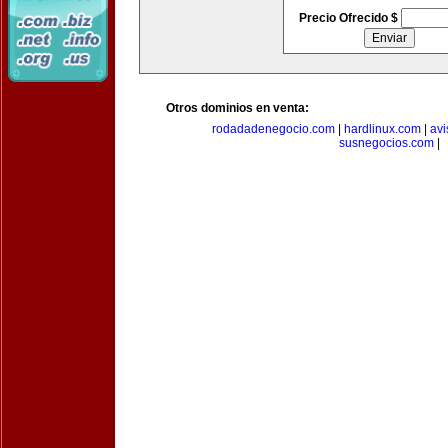
Precio Ofrecido $
Otros dominios en venta:
rodadadenegocio.com
|
hardlinux.com
|
avi
susnegocios.com
|