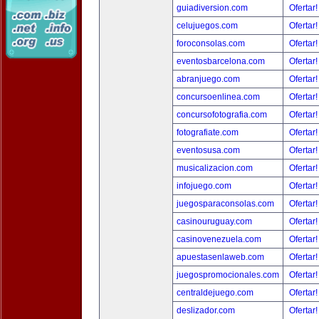
guiadiversion.com
Ofertar
celujuegos.com
Ofertar
foroconsolas.com
Ofertar
eventosbarcelona.com
Ofertar
abranjuego.com
Ofertar
concursoenlinea.com
Ofertar
concursofotografia.com
Ofertar
fotografiate.com
Ofertar
eventosusa.com
Ofertar
musicalizacion.com
Ofertar
infojuego.com
Ofertar
juegosparaconsolas.com
Ofertar
casinouruguay.com
Ofertar
casinovenezuela.com
Ofertar
apuestasenlaweb.com
Ofertar
juegospromocionales.com
Ofertar
centraldejuego.com
Ofertar
deslizador.com
Ofertar